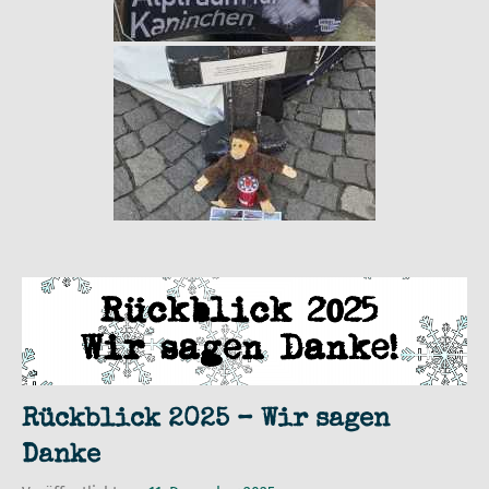
Rückblick 2025 – Wir sagen
Danke