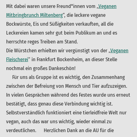
Mit dabei waren unsere Freund*innen vom „
Veganen
Mitbringbrunch Miltenberg
“, die leckere vegane
Bockwürste, Eis und Süßigkeiten verkauften, all die
Leckereien kamen sehr gut beim Publikum an und es
herrschte reges Treiben am Stand.
Die Würstchen erhielten wir vergünstigt von der „
Veganen
Fleischerei
“ in Frankfurt Bockenheim, an dieser Stelle
nochmal ein großes Dankeschön!
Für uns als Gruppe ist es wichtig, den Zusammenhang
zwischen der Befreiung von Mensch und Tier aufzuzeigen.
In vielen Gesprächen während des Festes wurde uns erneut
bestätigt, dass genau diese Verbindung wichtig ist.
Selbstverständlich funktioniert eine tierleidfreie Welt nur
vegan, auch das war uns wichtig, wieder einmal zu
verdeutlichen. Herzlichen Dank an die AU für die