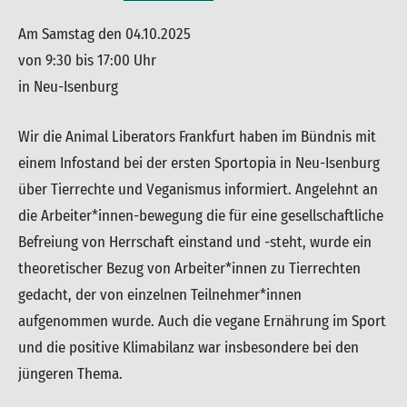
admin
Uncategorized
Am Samstag den 04.10.2025
von 9:30 bis 17:00 Uhr
in Neu-Isenburg
Wir die Animal Liberators Frankfurt haben im Bündnis mit
einem Infostand bei der ersten Sportopia in Neu-Isenburg
über Tierrechte und Veganismus informiert. Angelehnt an
die Arbeiter*innen-bewegung die für eine gesellschaftliche
Befreiung von Herrschaft einstand und -steht, wurde ein
theoretischer Bezug von Arbeiter*innen zu Tierrechten
gedacht, der von einzelnen Teilnehmer*innen
aufgenommen wurde. Auch die vegane Ernährung im Sport
und die positive Klimabilanz war insbesondere bei den
jüngeren Thema.