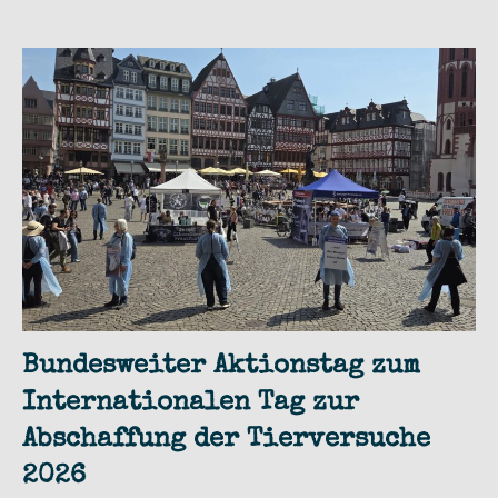
Bundesweiter Aktionstag zum
Internationalen Tag zur
Abschaffung der Tierversuche
2026