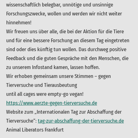
wissenschaftlich belegbar, unnötige und unsinnige
Forschungszwecke, wollen und werden wir nicht weiter
hinnehmen!
Wir freuen uns über alle, die bei der Aktion für die Tiere
und für eine bessere Forschung an diesem Tag eingetreten
sind oder dies künftig tun wollen. Das durchweg positive
Feedback und die guten Gespräche mit den Menschen, die
zu unserem Infostand kamen, lassen hoffen.
Wir erhoben gemeinsam unsere Stimmen – gegen
Tierversuche und Tierausbeutung
until all cages were empty-go vegan!
https://www.aerzte-gegen-tierversuche.de
Website zum „Internationalen Tag zur Abschaffung der
Tierversuche“:
tag-zur-abschaffung-der-tierversuche.de
Animal Liberators Frankfurt