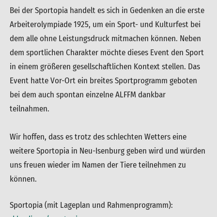
Bei der Sportopia handelt es sich in Gedenken an die erste
Arbeiterolympiade 1925, um ein Sport- und Kulturfest bei
dem alle ohne Leistungsdruck mitmachen können. Neben
dem sportlichen Charakter möchte dieses Event den Sport
in einem größeren gesellschaftlichen Kontext stellen. Das
Event hatte Vor-Ort ein breites Sportprogramm geboten
bei dem auch spontan einzelne ALFFM dankbar
teilnahmen.
Wir hoffen, dass es trotz des schlechten Wetters eine
weitere Sportopia in Neu-Isenburg geben wird und würden
uns freuen wieder im Namen der Tiere teilnehmen zu
können.
Sportopia (mit Lageplan und Rahmenprogramm):