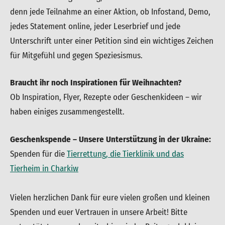
denn jede Teilnahme an einer Aktion, ob Infostand, Demo,
jedes Statement online, jeder Leserbrief und jede
Unterschrift unter einer Petition sind ein wichtiges Zeichen
für Mitgefühl und gegen Speziesismus.
Braucht ihr noch Inspirationen für Weihnachten?
Ob Inspiration, Flyer, Rezepte oder Geschenkideen – wir
haben einiges zusammengestellt.
Geschenkspende – Unsere Unterstützung in der Ukraine:
Spenden für die
Tierrettung, die Tierklinik und das
Tierheim in Charkiw
Vielen herzlichen Dank für eure vielen großen und kleinen
Spenden und euer Vertrauen in unsere Arbeit! Bitte