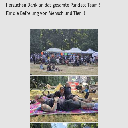
Herzlichen Dank an das gesamte Parkfest-Team !
Für die Befreiung von Mensch und Tier !