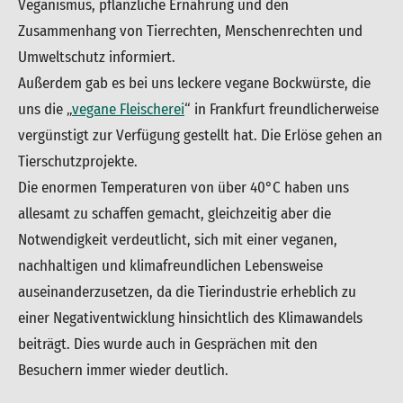
Veganismus, pflanzliche Ernährung und den
Zusammenhang von Tierrechten, Menschenrechten und
Umweltschutz informiert.
Außerdem gab es bei uns leckere vegane Bockwürste, die
uns die „
vegane Fleischerei
“ in Frankfurt freundlicherweise
vergünstigt zur Verfügung gestellt hat. Die Erlöse gehen an
Tierschutzprojekte.
Die enormen Temperaturen von über 40°C haben uns
allesamt zu schaffen gemacht, gleichzeitig aber die
Notwendigkeit verdeutlicht, sich mit einer veganen,
nachhaltigen und klimafreundlichen Lebensweise
auseinanderzusetzen, da die Tierindustrie erheblich zu
einer Negativentwicklung hinsichtlich des Klimawandels
beiträgt. Dies wurde auch in Gesprächen mit den
Besuchern immer wieder deutlich.