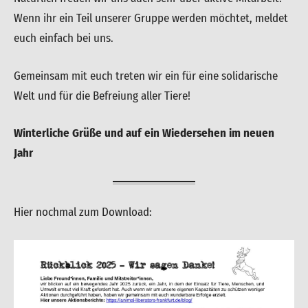
Wenn ihr ein Teil unserer Gruppe werden möchtet, meldet
euch einfach bei uns.
Gemeinsam mit euch treten wir ein für eine solidarische
Welt und für die Befreiung aller Tiere!
W
interliche Grüße und auf ein Wiedersehen im neuen
Jahr
Hier nochmal zum Download: