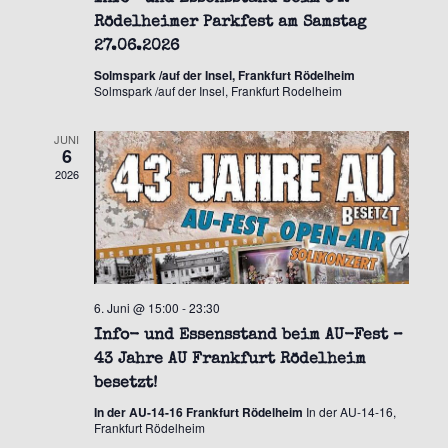
Rödelheimer Parkfest am Samstag
27.06.2026
Solmspark /auf der Insel, Frankfurt Rödelheim
Solmspark /auf der Insel, Frankfurt Rodelheim
JUNI
6
2026
6. Juni @ 15:00
-
23:30
Info- und Essensstand beim AU-Fest –
43 Jahre AU Frankfurt Rödelheim
besetzt!
In der AU-14-16 Frankfurt Rödelheim
In der AU-14-16,
Frankfurt Rödelheim