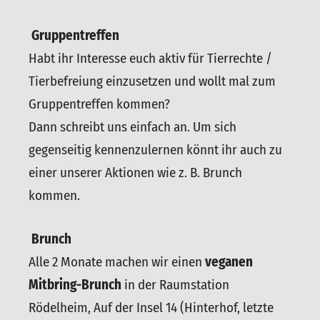
Gruppentreffen
Habt ihr Interesse euch aktiv für Tierrechte /
Tierbefreiung einzusetzen und wollt mal zum
Gruppentreffen kommen?
Dann schreibt uns einfach an. Um sich
gegenseitig kennenzulernen könnt ihr auch zu
einer unserer Aktionen wie z. B. Brunch
kommen.
Brunch
Alle 2 Monate machen wir einen
veganen
Mitbring-Brunch
in der Raumstation
Rödelheim, Auf der Insel 14 (Hinterhof, letzte