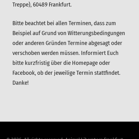
Treppe), 60489 Frankfurt.
Bitte beachtet bei allen Terminen, dass zum
Beispiel auf Grund von Witterungsbedingungen
oder anderen Gründen Termine abgesagt oder
verschoben werden müssen. Informiert Euch
bitte kurzfristig über die Homepage oder
Facebook, ob der jeweilige Termin stattfindet.
Danke!