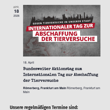
APR.
18
2026
18. April
Bundesweiter Aktionstag zum
Internationalen Tag zur Abschaffung
der Tierversuche
Römerberg, Frankfurt am Main
Römerberg, Frankfurt am
Main
Unsere regelmäßigen Termine sind: