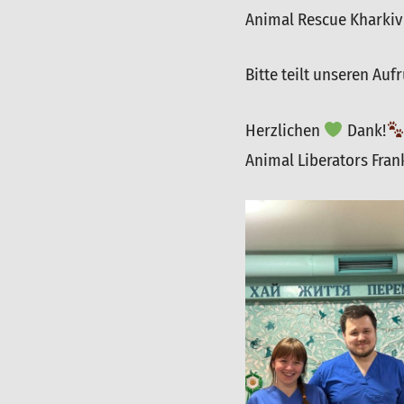
Animal Rescue Kharkiv
Bitte teilt unseren Aufr
Herzlichen
Dank!
Animal Liberators Fran