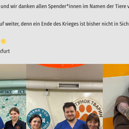
 und wir danken allen Spender*innen im Namen der Tiere 
uf weiter, denn ein Ende des Krieges ist bisher nicht in Sich
kfurt