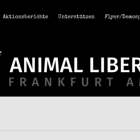
Aktionsberichte
Unterstützen
Flyer/Demos