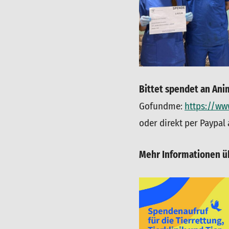
Bittet spendet an Ani
Gofundme:
https://ww
oder direkt per Paypal
Mehr Informationen ü