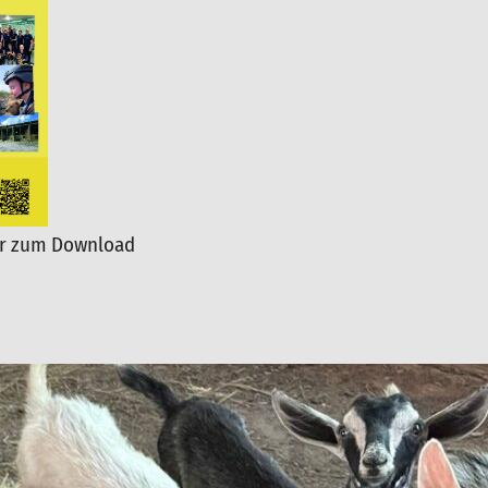
er zum Download