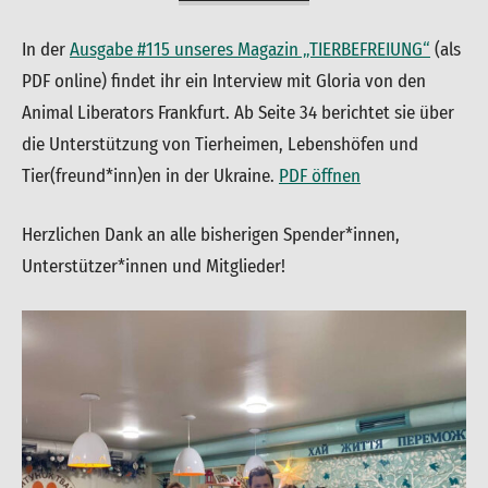
In der
Ausgabe #115 unseres Magazin „TIERBEFREIUNG“
(als
PDF online) findet ihr ein Interview mit Gloria von den
Animal Liberators Frankfurt. Ab Seite 34 berichtet sie über
die Unterstützung von Tierheimen, Lebenshöfen und
Tier(freund*inn)en in der Ukraine.
PDF öffnen
Herzlichen Dank an alle bisherigen Spender*innen,
Unterstützer*innen und Mitglieder!