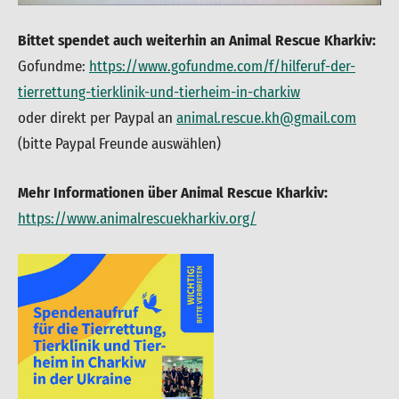
Bittet spendet auch weiterhin an Animal Rescue Kharkiv:
Gofundme:
https://www.gofundme.com/f/hilferuf-der-
tierrettung-tierklinik-und-tierheim-in-charkiw
oder direkt per Paypal an
animal.rescue.kh@gmail.com
(bitte Paypal Freunde auswählen)
Mehr Informationen über Animal Rescue Kharkiv:
https://www.animalrescuekharkiv.org/