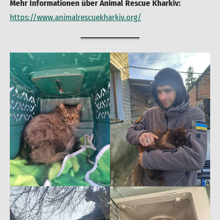
Mehr Informationen über Animal Rescue Kharkiv:
https://www.animalrescuekharkiv.org/