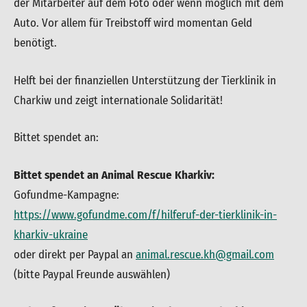
der Mitarbeiter auf dem Foto oder wenn möglich mit dem
Auto. Vor allem für Treibstoff wird momentan Geld
benötigt.
Helft bei der finanziellen Unterstützung der Tierklinik in
Charkiw und zeigt internationale Solidarität!
Bittet spendet an:
Bittet spendet an Animal Rescue Kharkiv:
Gofundme-Kampagne:
https://www.gofundme.com/f/hilferuf-der-tierklinik-in-
kharkiv-ukraine
oder direkt per Paypal an
animal.rescue.kh@gmail.com
(bitte Paypal Freunde auswählen)