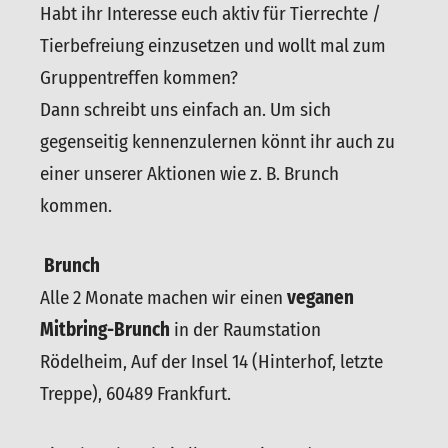
Habt ihr Interesse euch aktiv für Tierrechte /
Tierbefreiung einzusetzen und wollt mal zum
Gruppentreffen kommen?
Dann schreibt uns einfach an. Um sich
gegenseitig kennenzulernen könnt ihr auch zu
einer unserer Aktionen wie z. B. Brunch
kommen.
Brunch
Alle 2 Monate machen wir einen
veganen
Mitbring-Brunch
in der Raumstation
Rödelheim, Auf der Insel 14 (Hinterhof, letzte
Treppe), 60489 Frankfurt.