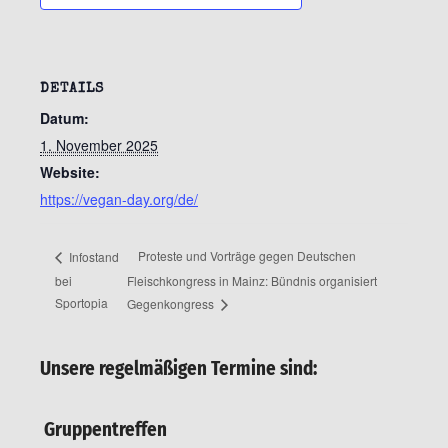
DETAILS
Datum:
1. November 2025
Website:
https://vegan-day.org/de/
Proteste und Vorträge gegen Deutschen
Infostand
bei
Fleischkongress in Mainz: Bündnis organisiert
Sportopia
Gegenkongress
Unsere regelmäßigen Termine sind:
Gruppentreffen