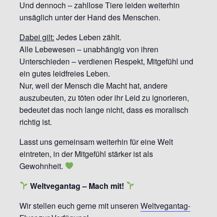
Und dennoch – zahllose Tiere leiden weiterhin
unsäglich unter der Hand des Menschen.
Dabei gilt:
Jedes Leben zählt.
Alle Lebewesen – unabhängig von ihren
Unterschieden – verdienen Respekt, Mitgefühl und
ein gutes leidfreies Leben.
Nur, weil der Mensch die Macht hat, andere
auszubeuten, zu töten oder ihr Leid zu ignorieren,
bedeutet das noch lange nicht, dass es moralisch
richtig ist.
Lasst uns gemeinsam weiterhin für eine Welt
eintreten, in der Mitgefühl stärker ist als
Gewohnheit.
Weltvegantag – Mach mit!
Wir stellen euch gerne mit unseren
Weltvegantag-