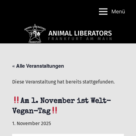
Menü
Animal
Liberators
Frankfurt
« Alle Veranstaltungen
Diese Veranstaltung hat bereits stattgefunden.
Am 1. November ist Welt-
Vegan-Tag
1. November 2025