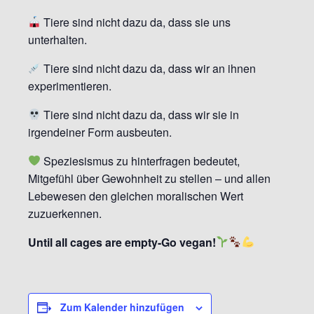
Tiere sind nicht dazu da, dass sie uns
unterhalten.
Tiere sind nicht dazu da, dass wir an ihnen
experimentieren.
Tiere sind nicht dazu da, dass wir sie in
irgendeiner Form ausbeuten.
Speziesismus zu hinterfragen bedeutet,
Mitgefühl über Gewohnheit zu stellen – und allen
Lebewesen den gleichen moralischen Wert
zuzuerkennen.
Until all cages are empty-Go vegan!
Zum Kalender hinzufügen