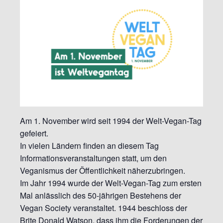
Am 1. November wird seit 1994 der Welt-Vegan-Tag
gefeiert.
In vielen Ländern finden an diesem Tag
Informationsveranstaltungen statt, um den
Veganismus der Öffentlichkeit näherzubringen.
Im Jahr 1994 wurde der Welt-Vegan-Tag zum ersten
Mal anlässlich des 50-jährigen Bestehens der
Vegan Society veranstaltet. 1944 beschloss der
Brite Donald Watson, dass ihm die Forderungen der