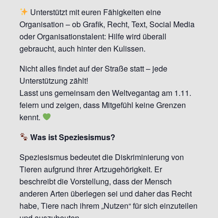
Unterstützt mit euren Fähigkeiten eine
Organisation – ob Grafik, Recht, Text, Social Media
oder Organisationstalent: Hilfe wird überall
gebraucht, auch hinter den Kulissen.
Nicht alles findet auf der Straße statt – jede
Unterstützung zählt!
Lasst uns gemeinsam den Weltvegantag am 1.11.
feiern und zeigen, dass Mitgefühl keine Grenzen
kennt.
Was ist Speziesismus?
Speziesismus bedeutet die Diskriminierung von
Tieren aufgrund ihrer Artzugehörigkeit. Er
beschreibt die Vorstellung, dass der Mensch
anderen Arten überlegen sei und daher das Recht
habe, Tiere nach ihrem „Nutzen“ für sich einzuteilen
und auszubeuten.