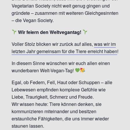
Vegetarian Society nicht weit genug gingen und
gründete – zusammen mit weiteren Gleichgesinnten
– die Vegan Society.
Wir feiern den Weltvegantag!
Voller Stolz blicken wir zurück auf alles,
was wir im
letzten Jahr gemeinsam für die Tiere erreicht haben
!
In diesem Sinne wünschen wir euch allen einen
wunderbaren Welt-Vegan-Tag!
Egal, ob Federn, Fell, Haut oder Schuppen – alle
Lebewesen empfinden komplexe Gefühle wie
Liebe, Traurigkeit, Schmerz und Freude.
Wir wissen heute: Tiere können denken, sie
kommunizieren miteinander und besitzen
erstaunliche Fähigkeiten, die uns immer wieder
staunen lassen.