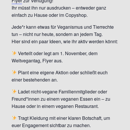
Flyer
zur Verfügung!
Ihr müsst ihn nur ausdrucken – entweder ganz
einfach zu Hause oder im Copyshop.
Jede*r kann etwas für Veganismus und Tierrechte
tun – nicht nur heute, sondern an jedem Tag.
Hier sind ein paar Ideen, wie ihr aktiv werden könnt:
Verteilt oder legt am 1. November, dem
Weltvegantag, Flyer aus.
Plant eine eigene Aktion oder schließt euch
einer bestehenden an.
Ladet nicht-vegane Familienmitglieder oder
Freund*innen zu einem veganen Essen ein – zu
Hause oder in einem veganen Restaurant.
Tragt Kleidung mit einer klaren Botschaft, um
euer Engagement sichtbar zu machen.