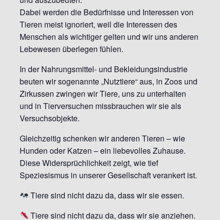
Dabei werden die Bedürfnisse und Interessen von
Tieren meist ignoriert, weil die Interessen des
Menschen als wichtiger gelten und wir uns anderen
Lebewesen überlegen fühlen.
In der Nahrungsmittel- und Bekleidungsindustrie
beuten wir sogenannte „Nutztiere“ aus, in Zoos und
Zirkussen zwingen wir Tiere, uns zu unterhalten
und in Tierversuchen missbrauchen wir sie als
Versuchsobjekte.
Gleichzeitig schenken wir anderen Tieren – wie
Hunden oder Katzen – ein liebevolles Zuhause.
Diese Widersprüchlichkeit zeigt, wie tief
Speziesismus in unserer Gesellschaft verankert ist.
Tiere sind nicht dazu da, dass wir sie essen.
Tiere sind nicht dazu da, dass wir sie anziehen.